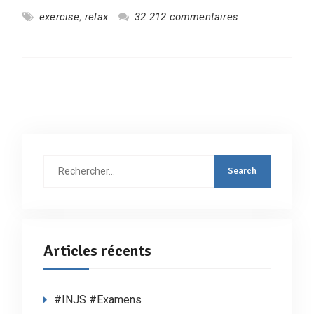
exercise
,
relax
32 212 commentaires
Rechercher
:
Articles récents
#INJS #Examens