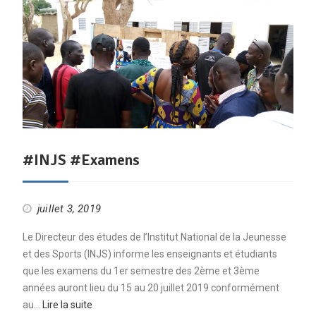
#INJS #Examens
juillet 3, 2019
Le Directeur des études de l’Institut National de la Jeunesse
et des Sports (INJS) informe les enseignants et étudiants
que les examens du 1er semestre des 2ème et 3ème
années auront lieu du 15 au 20 juillet 2019 conformément
au…
Lire la suite