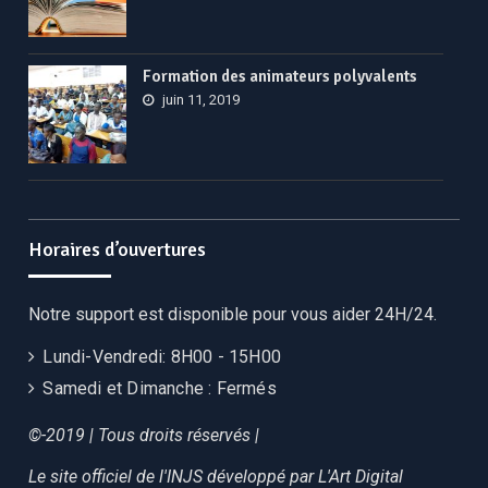
Formation des animateurs polyvalents
juin 11, 2019
Horaires d’ouvertures
Notre support est disponible pour vous aider 24H/24.
Lundi-Vendredi:
8H00 - 15H00
Samedi et Dimanche :
Fermés
©-2019 | Tous droits réservés |
Le site officiel de l'INJS développé par
L'Art Digital