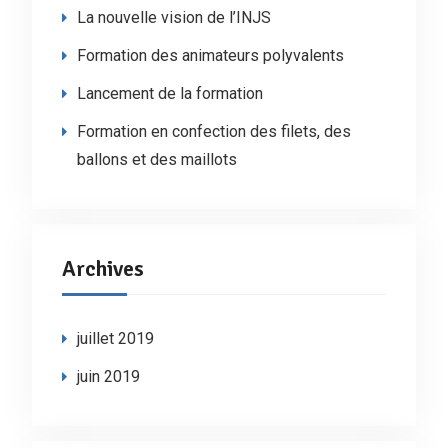
La nouvelle vision de l’INJS
Formation des animateurs polyvalents
Lancement de la formation
Formation en confection des filets, des
ballons et des maillots
Archives
juillet 2019
juin 2019