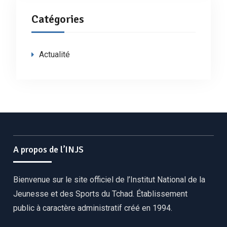
Catégories
Actualité
A propos de l’INJS
Bienvenue sur le site officiel de l’Institut National de la
Jeunesse et des Sports du Tchad. Établissement
public à caractère administratif créé en 1994.