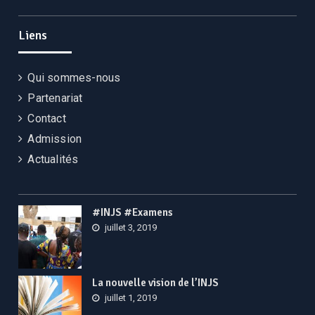
Liens
Qui sommes-nous
Partenariat
Contact
Admission
Actualités
#INJS #Examens
juillet 3, 2019
La nouvelle vision de l’INJS
juillet 1, 2019