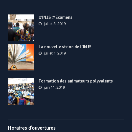
#INJS #Examens
juillet 3, 2019
La nouvelle vision de l’INJS
juillet 1, 2019
Formation des animateurs polyvalents
juin 11, 2019
Horaires d’ouvertures