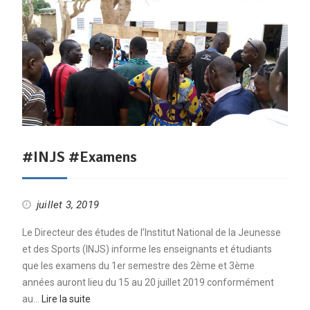
#INJS #Examens
juillet 3, 2019
Le Directeur des études de l’Institut National de la Jeunesse
et des Sports (INJS) informe les enseignants et étudiants
que les examens du 1er semestre des 2ème et 3ème
années auront lieu du 15 au 20 juillet 2019 conformément
au…
Lire la suite