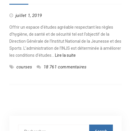
juillet 1, 2019
Offrir un espace d’études agréable respectant les règles
d’hygiène, de santé et de sécurité tel est l’objectif de la
Direction Générale de l’Institut National de la Jeunesse et des
Sports. L’administration de l’INJS est déterminée à améliorer
les conditions d’études…
Lire la suite
courses
18 761 commentaires
Rechercher