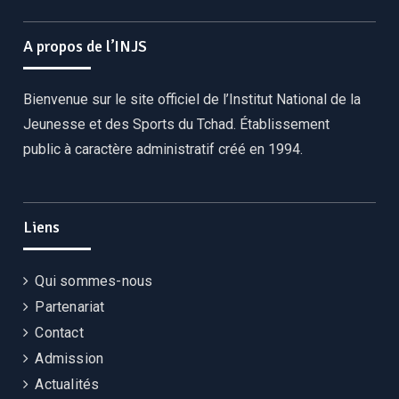
A propos de l’INJS
Bienvenue sur le site officiel de l’Institut National de la
Jeunesse et des Sports du Tchad. Établissement
public à caractère administratif créé en 1994.
Liens
Qui sommes-nous
Partenariat
Contact
Admission
Actualités