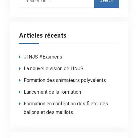
:
Articles récents
#INJS #Examens
La nouvelle vision de l’INJS
Formation des animateurs polyvalents
Lancement de la formation
Formation en confection des filets, des
ballons et des maillots