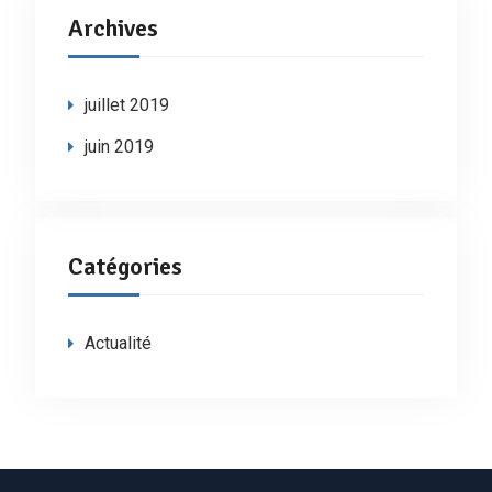
Archives
juillet 2019
juin 2019
Catégories
Actualité