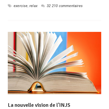
exercise
,
relax
32 210 commentaires
La nouvelle vision de l’INJS