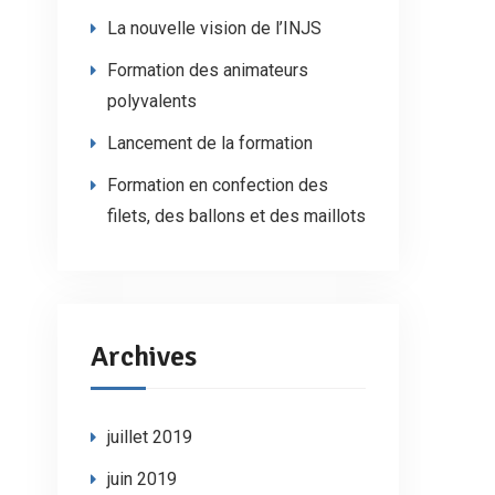
La nouvelle vision de l’INJS
Formation des animateurs
polyvalents
Lancement de la formation
Formation en confection des
filets, des ballons et des maillots
Archives
juillet 2019
juin 2019