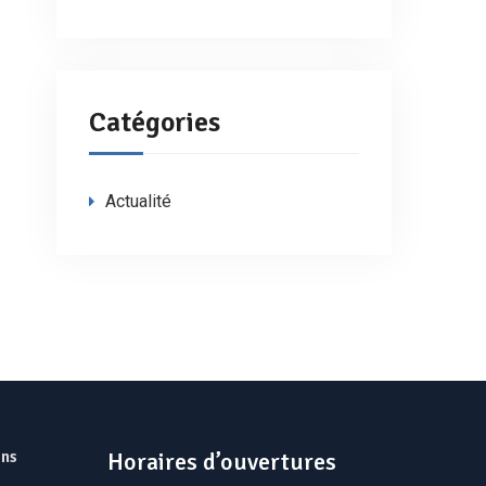
Catégories
Actualité
ns
Horaires d’ouvertures