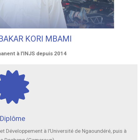
BAKAR KORI MBAMI
anent à l’INJS depuis 2014
Diplôme
n et Développement à l'Université de Ngaoundéré, puis à