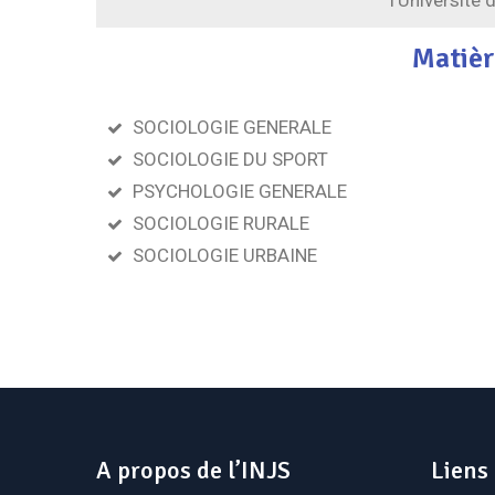
l'Université
Matièr
SOCIOLOGIE GENERALE
SOCIOLOGIE DU SPORT
PSYCHOLOGIE GENERALE
SOCIOLOGIE RURALE
SOCIOLOGIE URBAINE
A propos de l’INJS
Liens