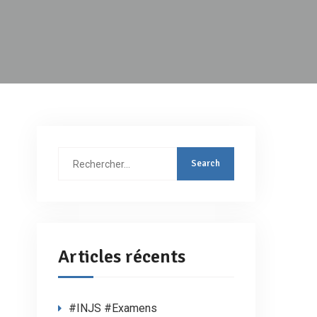
Articles récents
#INJS #Examens