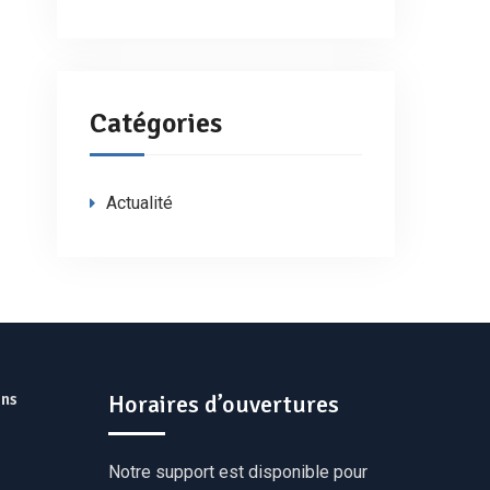
Catégories
Actualité
ns
Horaires d’ouvertures
Notre support est disponible pour