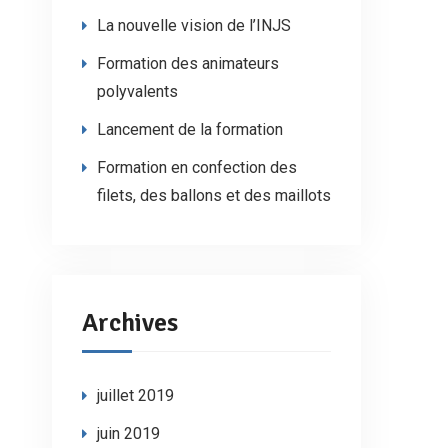
La nouvelle vision de l’INJS
Formation des animateurs
polyvalents
Lancement de la formation
Formation en confection des
filets, des ballons et des maillots
Archives
juillet 2019
juin 2019