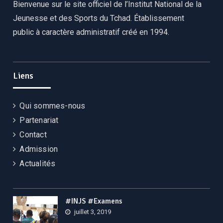
Bienvenue sur le site officiel de l’Institut National de la
Jeunesse et des Sports du Tchad. Établissement
public à caractère administratif créé en 1994.
Liens
Qui sommes-nous
Partenariat
Contact
Admission
Actualités
#INJS #Examens
juillet 3, 2019