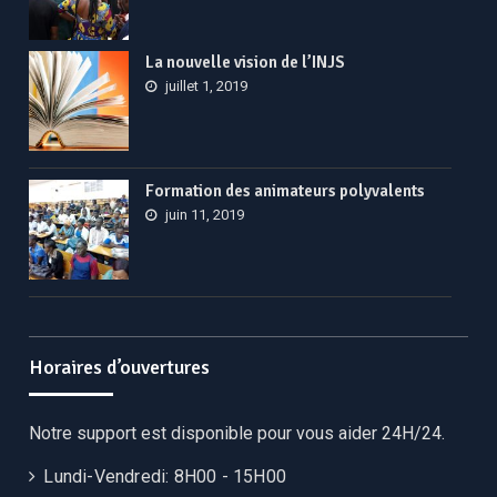
La nouvelle vision de l’INJS
juillet 1, 2019
Formation des animateurs polyvalents
juin 11, 2019
Horaires d’ouvertures
Notre support est disponible pour vous aider 24H/24.
Lundi-Vendredi:
8H00 - 15H00