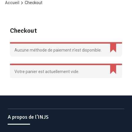
Accueil
Checkout
Checkout
Aucune méthode de paiement n'est disponible.
Votre panier est actuellement vide.
A propos de l’INJS