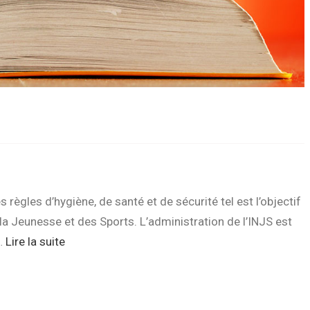
 règles d’hygiène, de santé et de sécurité tel est l’objectif
e la Jeunesse et des Sports. L’administration de l’INJS est
s…
Lire la suite