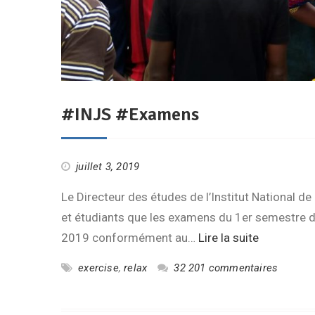
#INJS #Examens
juillet 3, 2019
Le Directeur des études de l’Institut National d
et étudiants que les examens du 1er semestre d
2019 conformément au…
Lire la suite
exercise
,
relax
32 201 commentaires