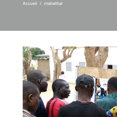
Accueil
mahathar