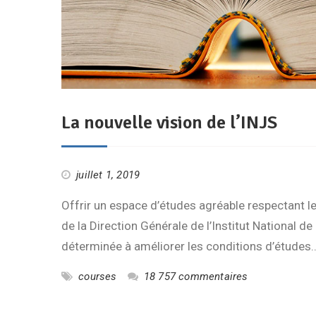
La nouvelle vision de l’INJS
juillet 1, 2019
Offrir un espace d’études agréable respectant les
de la Direction Générale de l’Institut National d
déterminée à améliorer les conditions d’étude
courses
18 757 commentaires