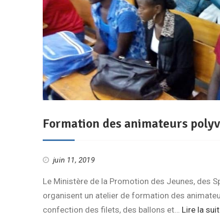
Formation des animateurs polyv
juin 11, 2019
Le Ministère de la Promotion des Jeunes, des Sp
organisent un atelier de formation des animateu
confection des filets, des ballons et…
Lire la sui