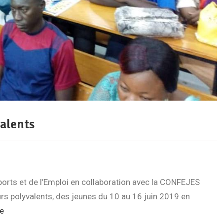
alents
orts et de l’Emploi en collaboration avec la CONFEJES
rs polyvalents, des jeunes du 10 au 16 juin 2019 en
te