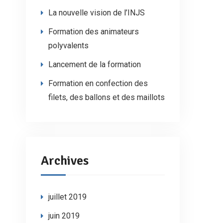
La nouvelle vision de l’INJS
Formation des animateurs
polyvalents
Lancement de la formation
Formation en confection des
filets, des ballons et des maillots
Archives
juillet 2019
juin 2019