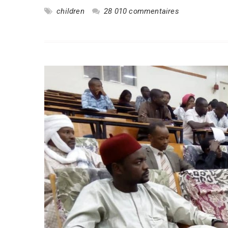
children
28 010 commentaires