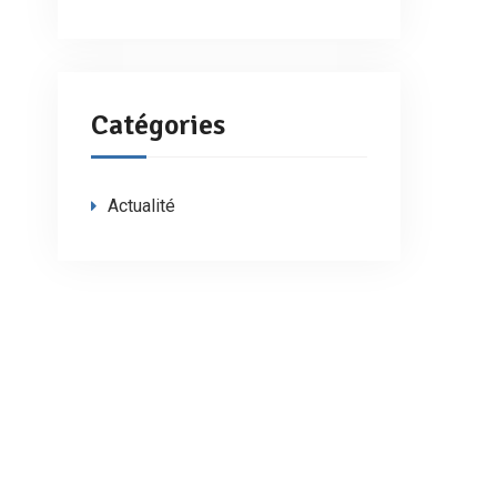
Catégories
Actualité