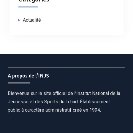
Actualité
A propos de l’INJS
Bienvenue sur le site officiel de l’Institut National de la
Jeunesse et des Sports du Tchad. Établissement
public à caractère administratif créé en 1994.