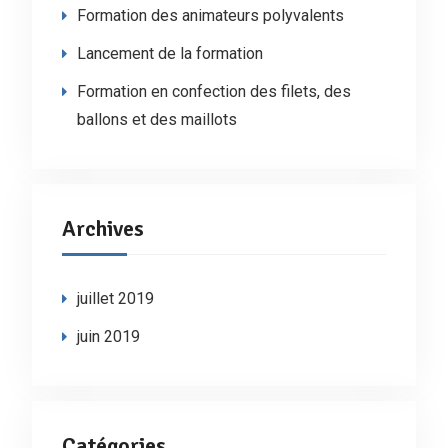
Formation des animateurs polyvalents
Lancement de la formation
Formation en confection des filets, des
ballons et des maillots
Archives
juillet 2019
juin 2019
Catégories