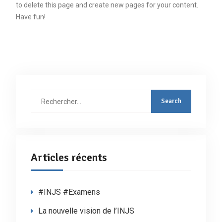
to delete this page and create new pages for your content.
Have fun!
Rechercher
:
Articles récents
#INJS #Examens
La nouvelle vision de l’INJS