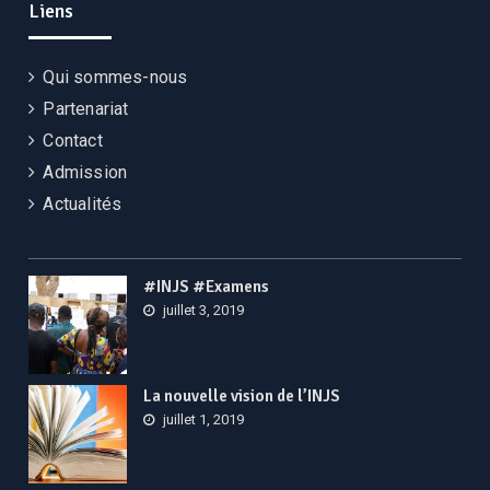
Liens
Qui sommes-nous
Partenariat
Contact
Admission
Actualités
#INJS #Examens
juillet 3, 2019
La nouvelle vision de l’INJS
juillet 1, 2019