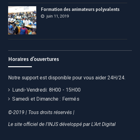
Formation des animateurs polyvalents
juin 11, 2019
Horaires d’ouvertures
Notre support est disponible pour vous aider 24H/24.
Lundi-Vendredi:
8H00 - 15H00
Samedi et Dimanche :
Fermés
©-2019 | Tous droits réservés |
Le site officiel de l'INJS développé par
L'Art Digital